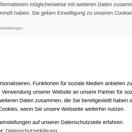
nformationen möglicherweise mit weiteren Daten zusamme
melt haben. Sie geben Einwilligung zu unseren Cookies
instellungen
onalisieren, Funktionen für soziale Medien anbieten zu
r Verwendung unserer Website an unsere Partner für so
 weiteren Daten zusammen, die Sie bereitgestellt haben
Cookies, wenn Sie unsere Webseite weiterhin nutzen.
nstellungen auf unserer Datenschutzseite erfahren.
er:
Datenschutzerklärung