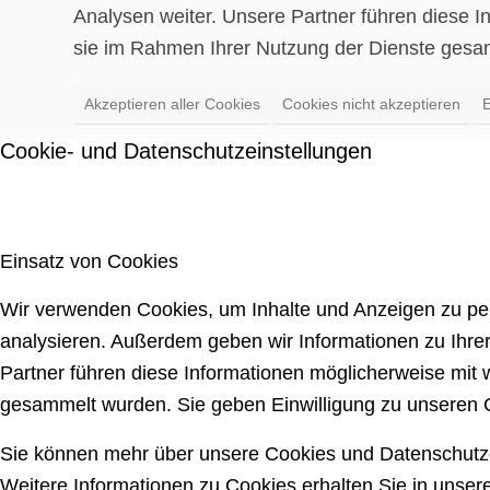
Analysen weiter. Unsere Partner führen diese I
sie im Rahmen Ihrer Nutzung der Dienste gesam
Akzeptieren aller Cookies
Cookies nicht akzeptieren
E
Cookie- und Datenschutzeinstellungen
Einsatz von Cookies
Wir verwenden Cookies, um Inhalte und Anzeigen zu pers
analysieren. Außerdem geben wir Informationen zu Ihre
Partner führen diese Informationen möglicherweise mit
gesammelt wurden. Sie geben Einwilligung zu unseren 
Sie können mehr über unsere Cookies und Datenschutzei
Weitere Informationen zu Cookies erhalten Sie in unser