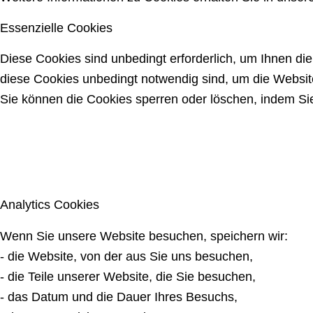
Essenzielle Cookies
Diese Cookies sind unbedingt erforderlich, um Ihnen di
diese Cookies unbedingt notwendig sind, um die Website
Sie können die Cookies sperren oder löschen, indem Sie
Analytics Cookies
Wenn Sie unsere Website besuchen, speichern wir:
- die Website, von der aus Sie uns besuchen,
- die Teile unserer Website, die Sie besuchen,
- das Datum und die Dauer Ihres Besuchs,