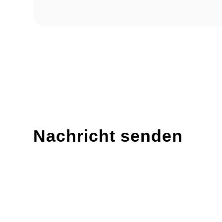
Nachricht senden