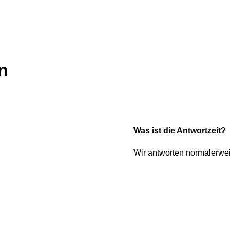
n
Was ist die Antwortzeit?
Wir antworten normalerwe