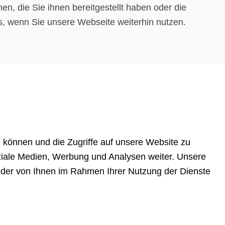
n, die Sie ihnen bereitgestellt haben oder die
, wenn Sie unsere Webseite weiterhin nutzen.
 können und die Zugriffe auf unsere Website zu
ziale Medien, Werbung und Analysen weiter. Unsere
 oder von Ihnen im Rahmen Ihrer Nutzung der Dienste