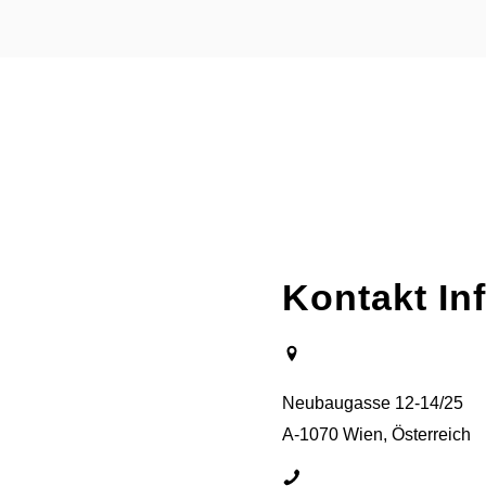
Kontakt In
Neubaugasse 12-14/25
A-1070 Wien, Österreich