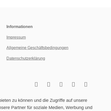
Informationen
Impressum
Allgemeine Geschäftsbedingungen
Datenschutzerklärung
ieten zu können und die Zugriffe auf unsere
nsere Partner für soziale Medien, Werbung und