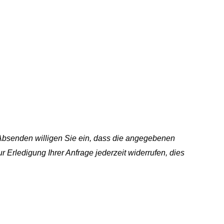
 Absenden willigen Sie ein, dass die angegebenen
 Erledigung Ihrer Anfrage jederzeit widerrufen, dies