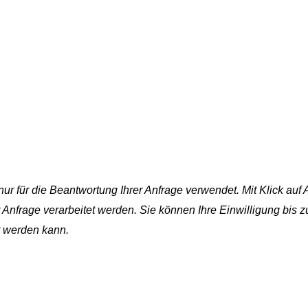
r für die Beantwortung Ihrer Anfrage verwendet. Mit Klick auf
frage verarbeitet werden. Sie können Ihre Einwilligung bis zur
gt werden kann.