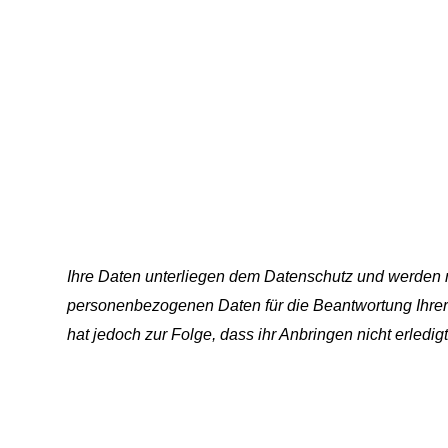
Ihre Daten unterliegen dem Datenschutz und werden nu
personenbezogenen Daten für die Beantwortung Ihrer An
hat jedoch zur Folge, dass ihr Anbringen nicht erledi