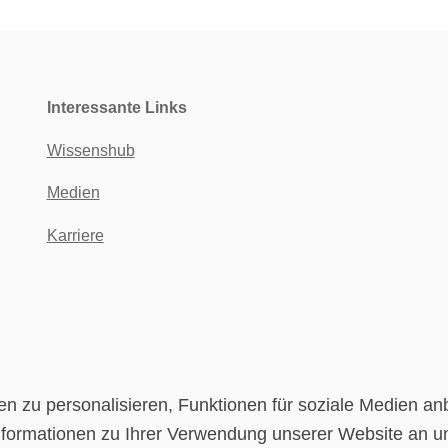
Interessante Links
Wissenshub
Medien
Karriere
 zu personalisieren, Funktionen für soziale Medien anb
formationen zu Ihrer Verwendung unserer Website an u