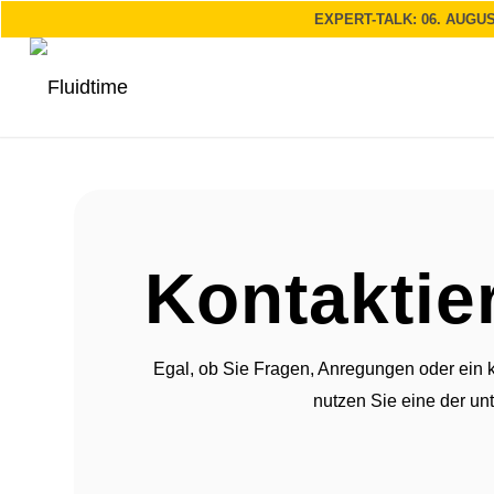
EXPERT-TALK: 06. AUGUS
Kontaktie
Egal, ob Sie Fragen, Anregungen oder ein k
nutzen Sie eine der un