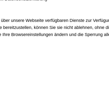
e über unsere Webseite verfügbaren Dienste zur Verfügun
 bereitzustellen, können Sie sie nicht ablehnen, ohne 
 Ihre Browsereinstellungen ändern und die Sperrung all