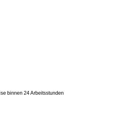
ise binnen 24 Arbeitsstunden