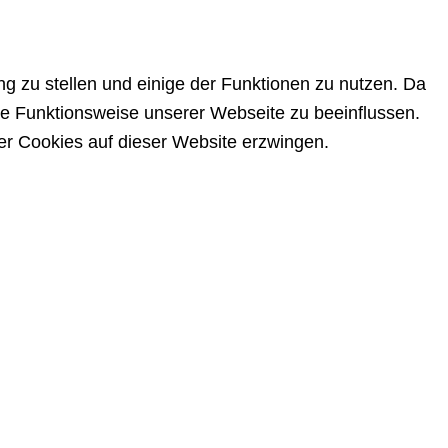
g zu stellen und einige der Funktionen zu nutzen. Da
die Funktionsweise unserer Webseite zu beeinflussen.
er Cookies auf dieser Website erzwingen.