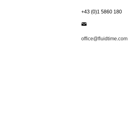
+43 (0)1 5860 180
office@fluidtime.com