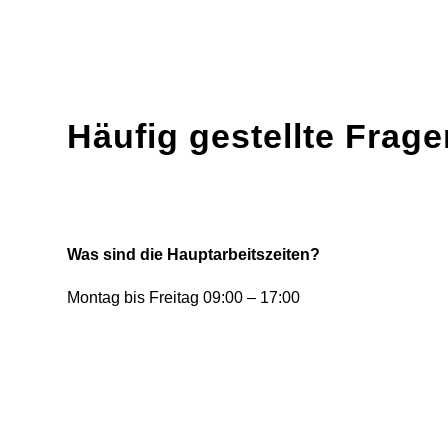
Häufig gestellte Frage
Was sind die Hauptarbeitszeiten?
Montag bis Freitag 09:00 – 17:00