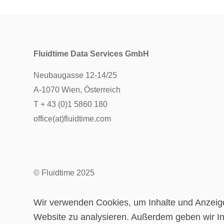
Fluidtime Data Services GmbH
Neubaugasse 12-14/25
A-1070 Wien, Österreich
T + 43 (0)1 5860 180
office(at)fluidtime.com
© Fluidtime 2025
Wir verwenden Cookies, um Inhalte und Anzeigen
Website zu analysieren. Außerdem geben wir In