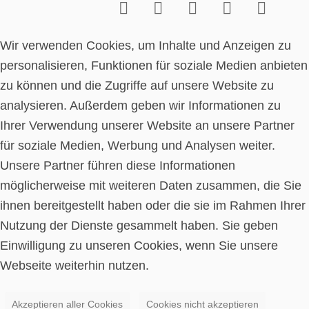
Wir verwenden Cookies, um Inhalte und Anzeigen zu
personalisieren, Funktionen für soziale Medien anbieten
zu können und die Zugriffe auf unsere Website zu
analysieren. Außerdem geben wir Informationen zu
Ihrer Verwendung unserer Website an unsere Partner
für soziale Medien, Werbung und Analysen weiter.
Unsere Partner führen diese Informationen
möglicherweise mit weiteren Daten zusammen, die Sie
ihnen bereitgestellt haben oder die sie im Rahmen Ihrer
Nutzung der Dienste gesammelt haben. Sie geben
Einwilligung zu unseren Cookies, wenn Sie unsere
Webseite weiterhin nutzen.
Akzeptieren aller Cookies
Cookies nicht akzeptieren