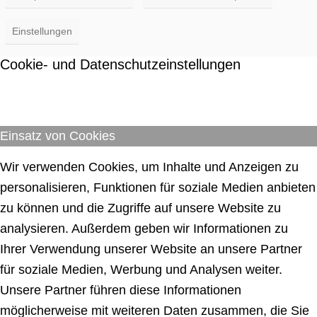
Einstellungen
Cookie- und Datenschutzeinstellungen
Einsatz von Cookies
Wir verwenden Cookies, um Inhalte und Anzeigen zu
personalisieren, Funktionen für soziale Medien anbieten
zu können und die Zugriffe auf unsere Website zu
analysieren. Außerdem geben wir Informationen zu
Ihrer Verwendung unserer Website an unsere Partner
für soziale Medien, Werbung und Analysen weiter.
Unsere Partner führen diese Informationen
möglicherweise mit weiteren Daten zusammen, die Sie