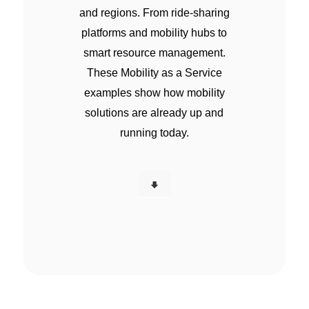
and regions. From ride-sharing
platforms and mobility hubs to
smart resource management.
These Mobility as a Service
examples show how mobility
solutions are already up and
running today.