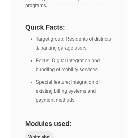
programs.
Quick Facts:
Target group: Residents of districts
& parking garage users
Focus: Digital integration and
bundling of mobility services
Special feature: Integration of
existing billing systems and
payment methods
Modules used:
Whitelabel