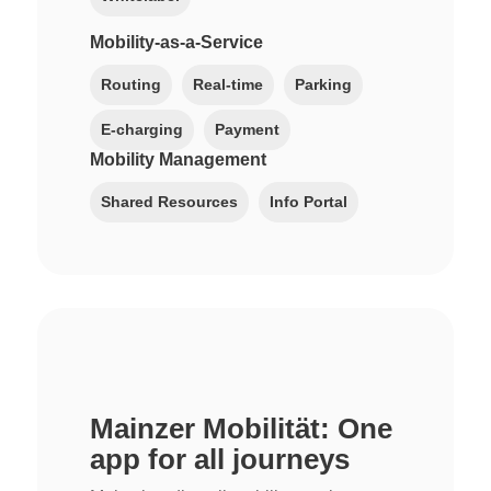
Mobility-as-a-Service
Routing
Real-time
Parking
E-charging
Payment
Mobility Management
Shared Resources
Info Portal
Mainzer Mobilität: One
app for all journeys