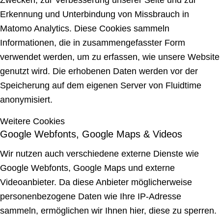
Erkennung und Unterbindung von Missbrauch in
Matomo Analytics. Diese Cookies sammeln
Informationen, die in zusammengefasster Form
verwendet werden, um zu erfassen, wie unsere Website
genutzt wird. Die erhobenen Daten werden vor der
Speicherung auf dem eigenen Server von Fluidtime
anonymisiert.
Weitere Cookies
Google Webfonts, Google Maps & Videos
Wir nutzen auch verschiedene externe Dienste wie
Google Webfonts, Google Maps und externe
Videoanbieter. Da diese Anbieter möglicherweise
personenbezogene Daten wie Ihre IP-Adresse
sammeln, ermöglichen wir Ihnen hier, diese zu sperren.