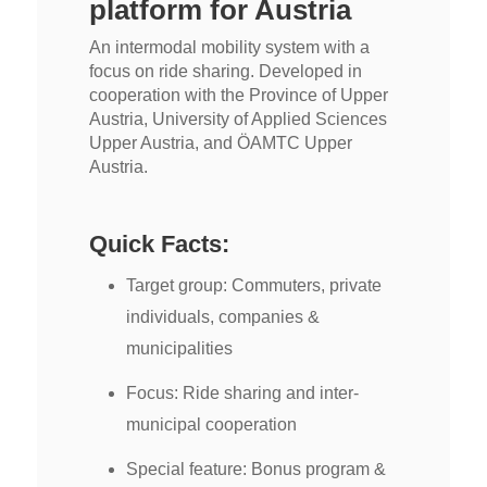
platform for Austria
An intermodal mobility system with a
focus on ride sharing. Developed in
cooperation with the Province of Upper
Austria, University of Applied Sciences
Upper Austria, and ÖAMTC Upper
Austria.
Quick Facts:
Target group: Commuters, private
individuals, companies &
municipalities
Focus: Ride sharing and inter-
municipal cooperation
Special feature: Bonus program &