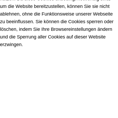
um die Website bereitzustellen, können Sie sie nicht
ablehnen, ohne die Funktionsweise unserer Webseite
zu beeinflussen. Sie können die Cookies sperren oder
löschen, indem Sie Ihre Browsereinstellungen ändern
und die Sperrung aller Cookies auf dieser Website
erzwingen.