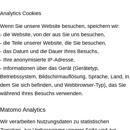
Analytics Cookies
Wenn Sie unsere Website besuchen, speichern wir:
- die Website, von der aus Sie uns besuchen,
- die Teile unserer Website, die Sie besuchen,
- das Datum und die Dauer Ihres Besuchs,
- Ihre anonymisierte IP-Adresse,
- Informationen über das Gerät (Gerätetyp,
Betriebssystem, Bildschirmauflösung, Sprache, Land, in
dem Sie sich befinden, und Webbrowser-Typ), das Sie
während Ihres Besuchs verwenden.
Matomo Analytics
Wir verarbeiten Nutzungsdaten zu statistischen
Zwecken, zur Verbesserung unserer Seite und zur