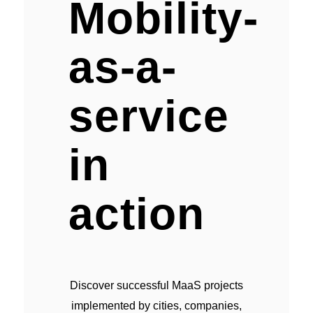
Mobility-
as-a-
service
in
action
Discover successful MaaS projects
implemented by cities, companies,