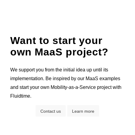
Want to start your
own MaaS project?
We support you from the initial idea up until its
implementation. Be inspired by our MaaS examples
and start your own Mobility-as-a-Service project with
Fluidtime.
Contact us
Learn more