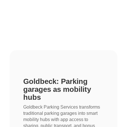
Goldbeck: Parking
garages as mobility
hubs
Goldbeck Parking Services transforms
traditional parking garages into smart
mobility hubs with app access to
sharing, public transport, and bonus