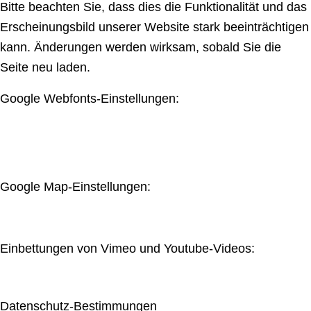
Bitte beachten Sie, dass dies die Funktionalität und das
Erscheinungsbild unserer Website stark beeinträchtigen
kann. Änderungen werden wirksam, sobald Sie die
Seite neu laden.
Google Webfonts-Einstellungen:
Google Map-Einstellungen:
Einbettungen von Vimeo und Youtube-Videos:
Datenschutz-Bestimmungen