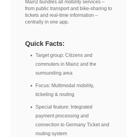
Mainz bundles all mobility services –
from public transport and bike-sharing to
tickets and real-time information –
centrally in one app.
Quick Facts:
Target group: Citizens and
commuters in Mainz and the
surrounding area
Focus: Multimodal mobility,
ticketing & routing
Special feature: Integrated
payment processing and
connection to Germany Ticket and
routing system