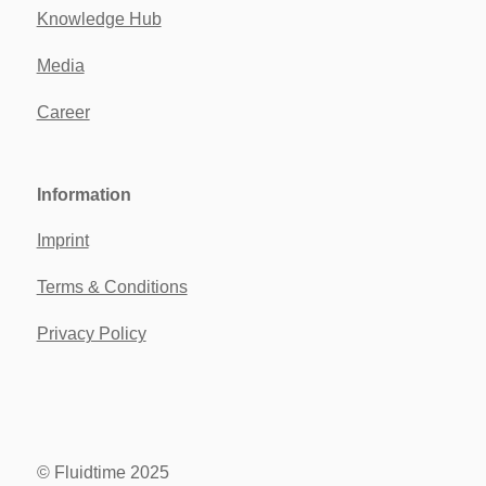
Knowledge Hub
Media
Career
Information
Imprint
Terms & Conditions
Privacy Policy
© Fluidtime 2025