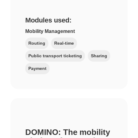
Modules used:
Mobility Management
Routing
Real-time
Public transport ticketing
Sharing
Payment
DOMINO: The mobility