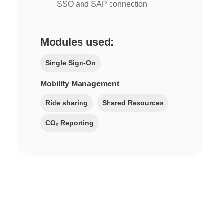
SSO and SAP connection
Modules used:
Single Sign-On
Mobility Management
Ride sharing
Shared Resources
CO₂ Reporting