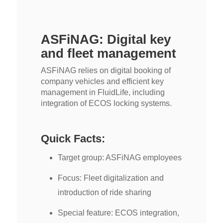
ASFiNAG: Digital key
and fleet management
ASFiNAG relies on digital booking of
company vehicles and efficient key
management in FluidLife, including
integration of ECOS locking systems.
Quick Facts:
Target group: ASFiNAG employees
Focus: Fleet digitalization and
introduction of ride sharing
Special feature: ECOS integration,