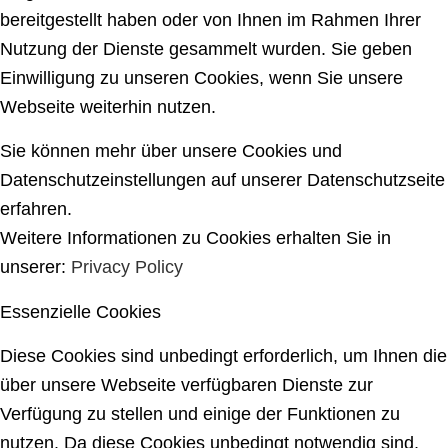
bereitgestellt haben oder von Ihnen im Rahmen Ihrer
Nutzung der Dienste gesammelt wurden. Sie geben
Einwilligung zu unseren Cookies, wenn Sie unsere
Webseite weiterhin nutzen.
Sie können mehr über unsere Cookies und
Datenschutzeinstellungen auf unserer Datenschutzseite
erfahren.
Weitere Informationen zu Cookies erhalten Sie in
unserer:
Privacy Policy
Essenzielle Cookies
Diese Cookies sind unbedingt erforderlich, um Ihnen die
über unsere Webseite verfügbaren Dienste zur
Verfügung zu stellen und einige der Funktionen zu
nutzen. Da diese Cookies unbedingt notwendig sind,