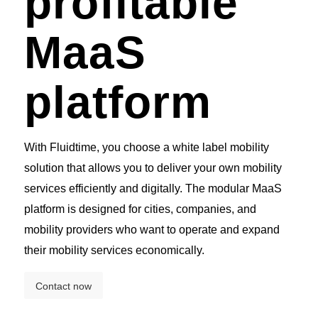
profitable
MaaS
platform
With Fluidtime, you choose a white label mobility
solution that allows you to deliver your own mobility
services efficiently and digitally. The modular MaaS
platform is designed for cities, companies, and
mobility providers who want to operate and expand
their mobility services economically.
Contact now