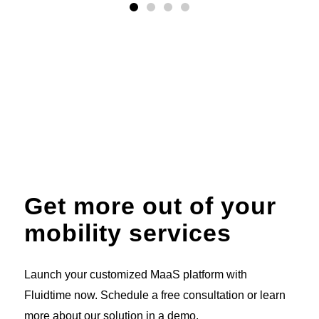
Get more out of your
mobility services
Launch your customized MaaS platform with
Fluidtime now. Schedule a free consultation or learn
more about our solution in a demo.