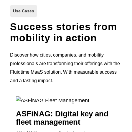
Use Cases
Success stories from
mobility in action
Discover how cities, companies, and mobility
professionals are transforming their offerings with the
Fluidtime MaaS solution. With measurable success
and a lasting impact.
ASFiNAG: Digital key and
Main
fleet management
for 