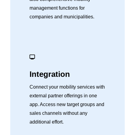
management functions for
companies and municipalities.
Integration
Connect your mobility services with
external partner offerings in one
app. Access new target groups and
sales channels without any
additional effort.