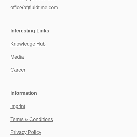
office(at)fluidtime.com
Interesting Links
Knowledge Hub
Media
Career
Information
Imprint
Terms & Conditions
Privacy Policy