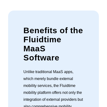
Benefits of the
Fluidtime
MaaS
Software
Unlike traditional MaaS apps,
which merely bundle external
mobility services, the Fluidtime
mobility platform offers not only the
integration of external providers but
also comprehensive mobility