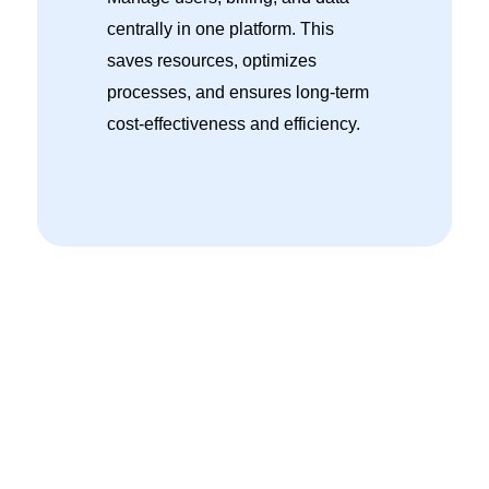
centrally in one platform. This
saves resources, optimizes
processes, and ensures long-term
cost-effectiveness and efficiency.