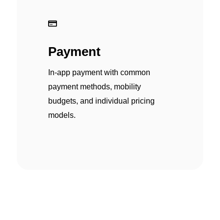
Payment
In-app payment with common
payment methods, mobility
budgets, and individual pricing
models.