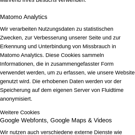
während Ihres Besuchs verwenden.
Matomo Analytics
Wir verarbeiten Nutzungsdaten zu statistischen
Zwecken, zur Verbesserung unserer Seite und zur
Erkennung und Unterbindung von Missbrauch in
Matomo Analytics. Diese Cookies sammeln
Informationen, die in zusammengefasster Form
verwendet werden, um zu erfassen, wie unsere Website
genutzt wird. Die erhobenen Daten werden vor der
Speicherung auf dem eigenen Server von Fluidtime
anonymisiert.
Weitere Cookies
Google Webfonts, Google Maps & Videos
Wir nutzen auch verschiedene externe Dienste wie