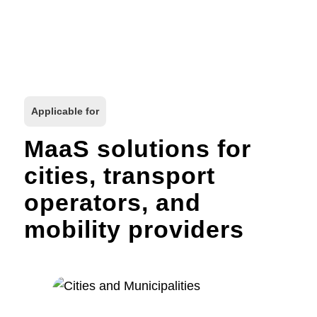
Applicable for
MaaS solutions for
cities, transport
operators, and
mobility providers