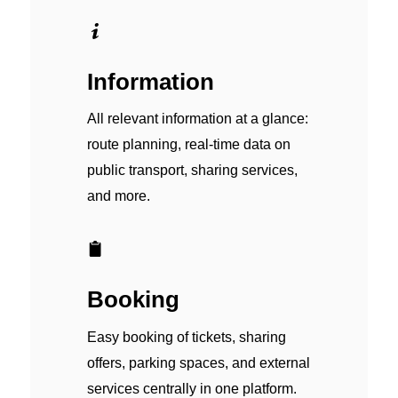
Information
All relevant information at a glance:
route planning, real-time data on
public transport, sharing services,
and more.
Booking
Easy booking of tickets, sharing
offers, parking spaces, and external
services centrally in one platform.