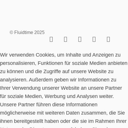
© Fluidtime 2025
Wir verwenden Cookies, um Inhalte und Anzeigen zu
personalisieren, Funktionen für soziale Medien anbieten
zu können und die Zugriffe auf unsere Website zu
analysieren. Außerdem geben wir Informationen zu
Ihrer Verwendung unserer Website an unsere Partner
für soziale Medien, Werbung und Analysen weiter.
Unsere Partner führen diese Informationen
möglicherweise mit weiteren Daten zusammen, die Sie
ihnen bereitgestellt haben oder die sie im Rahmen Ihrer