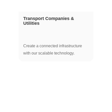
Transport Companies &
Utilities
Create a connected infrastructure
with our scalable technology.