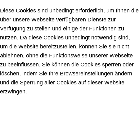
Diese Cookies sind unbedingt erforderlich, um Ihnen die
über unsere Webseite verfügbaren Dienste zur
Verfügung zu stellen und einige der Funktionen zu
nutzen. Da diese Cookies unbedingt notwendig sind,
um die Website bereitzustellen, können Sie sie nicht
ablehnen, ohne die Funktionsweise unserer Webseite
zu beeinflussen. Sie können die Cookies sperren oder
löschen, indem Sie Ihre Browsereinstellungen ändern
und die Sperrung aller Cookies auf dieser Website
erzwingen.