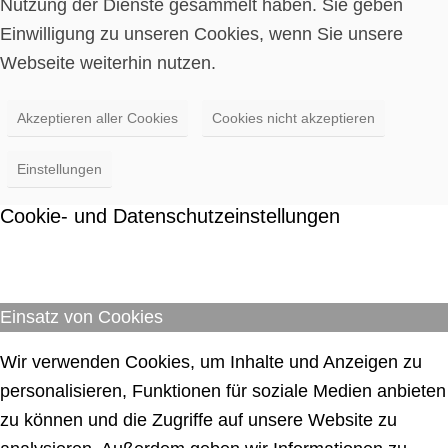
Nutzung der Dienste gesammelt haben. Sie geben
Einwilligung zu unseren Cookies, wenn Sie unsere
Webseite weiterhin nutzen.
Akzeptieren aller Cookies
Cookies nicht akzeptieren
Einstellungen
Cookie- und Datenschutzeinstellungen
Einsatz von Cookies
Wir verwenden Cookies, um Inhalte und Anzeigen zu
personalisieren, Funktionen für soziale Medien anbieten
zu können und die Zugriffe auf unsere Website zu