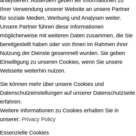
analysieren. Außerdem geben wir Informationen zu
Ihrer Verwendung unserer Website an unsere Partner
für soziale Medien, Werbung und Analysen weiter.
Unsere Partner führen diese Informationen
möglicherweise mit weiteren Daten zusammen, die Sie
bereitgestellt haben oder von Ihnen im Rahmen Ihrer
Nutzung der Dienste gesammelt wurden. Sie geben
Einwilligung zu unseren Cookies, wenn Sie unsere
Webseite weiterhin nutzen.
Sie können mehr über unsere Cookies und
Datenschutzeinstellungen auf unserer Datenschutzseite
erfahren.
Weitere Informationen zu Cookies erhalten Sie in
unserer:
Privacy Policy
Essenzielle Cookies