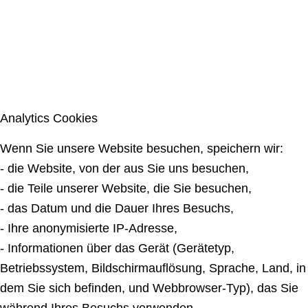
Analytics Cookies
Wenn Sie unsere Website besuchen, speichern wir:
- die Website, von der aus Sie uns besuchen,
- die Teile unserer Website, die Sie besuchen,
- das Datum und die Dauer Ihres Besuchs,
- Ihre anonymisierte IP-Adresse,
- Informationen über das Gerät (Gerätetyp,
Betriebssystem, Bildschirmauflösung, Sprache, Land, in
dem Sie sich befinden, und Webbrowser-Typ), das Sie