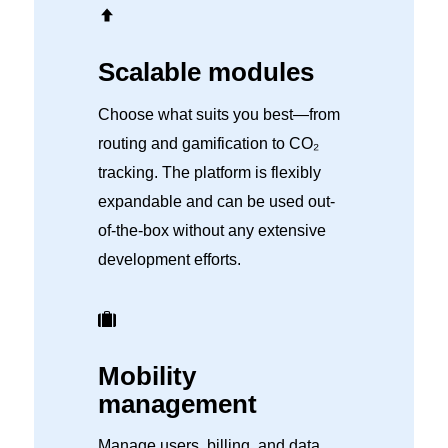
Scalable modules
Choose what suits you best—from
routing and gamification to CO₂
tracking. The platform is flexibly
expandable and can be used out-
of-the-box without any extensive
development efforts.
Mobility
management
Manage users, billing, and data