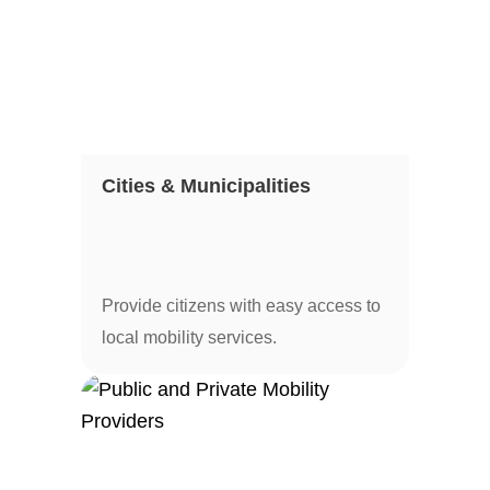
Cities & Municipalities
Provide citizens with easy access to
local mobility services.