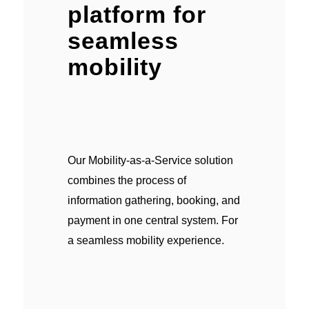
platform for
seamless
mobility
Our Mobility-as-a-Service solution
combines the process of
information gathering, booking, and
payment in one central system. For
a seamless mobility experience.