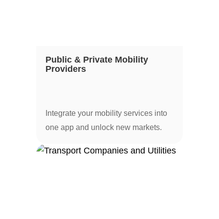
Public & Private Mobility
Providers
Integrate your mobility services into
one app and unlock new markets.