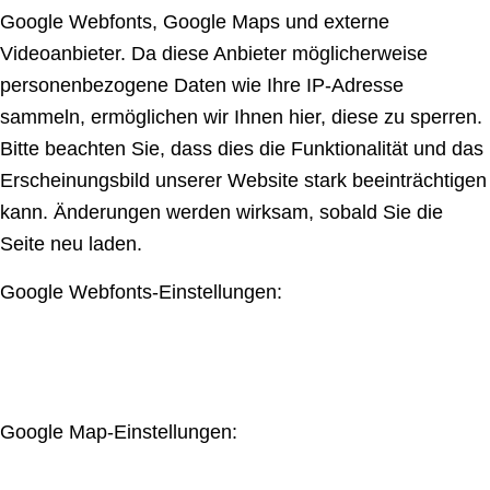
Google Webfonts, Google Maps und externe
Videoanbieter. Da diese Anbieter möglicherweise
personenbezogene Daten wie Ihre IP-Adresse
sammeln, ermöglichen wir Ihnen hier, diese zu sperren.
Bitte beachten Sie, dass dies die Funktionalität und das
Erscheinungsbild unserer Website stark beeinträchtigen
kann. Änderungen werden wirksam, sobald Sie die
Seite neu laden.
Google Webfonts-Einstellungen:
Google Map-Einstellungen: