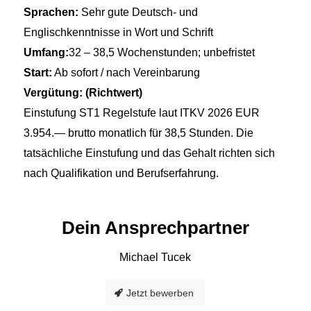
Sprachen:
Sehr gute Deutsch- und
Englischkenntnisse in Wort und Schrift
Umfang:
32 – 38,5 Wochenstunden; unbefristet
Start:
Ab sofort / nach Vereinbarung
Vergütung:
(Richtwert)
Einstufung ST1 Regelstufe laut ITKV 2026 EUR
3.954.— brutto monatlich für 38,5 Stunden. Die
tatsächliche Einstufung und das Gehalt richten sich
nach Qualifikation und Berufserfahrung.
Dein Ansprechpartner
Michael Tucek
Jetzt bewerben