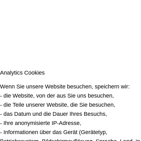
Analytics Cookies
Wenn Sie unsere Website besuchen, speichern wir:
- die Website, von der aus Sie uns besuchen,
- die Teile unserer Website, die Sie besuchen,
- das Datum und die Dauer Ihres Besuchs,
- Ihre anonymisierte IP-Adresse,
- Informationen über das Gerät (Gerätetyp,