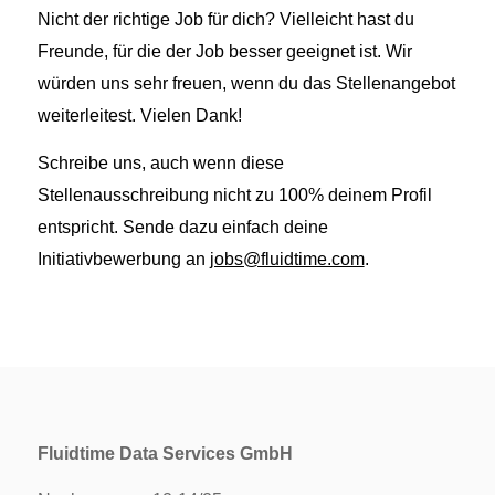
Nicht der richtige Job für dich? Vielleicht hast du
Freunde, für die der Job besser geeignet ist. Wir
würden uns sehr freuen, wenn du das Stellenangebot
weiterleitest. Vielen Dank!
Schreibe uns, auch wenn diese
Stellenausschreibung nicht zu 100% deinem Profil
entspricht. Sende dazu einfach deine
Initiativbewerbung an
jobs@fluidtime.com
.
Fluidtime Data Services GmbH