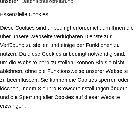
unserer:
Datenschutzerklärung
Essenzielle Cookies
Diese Cookies sind unbedingt erforderlich, um Ihnen die
über unsere Webseite verfügbaren Dienste zur
Verfügung zu stellen und einige der Funktionen zu
nutzen. Da diese Cookies unbedingt notwendig sind,
um die Website bereitzustellen, können Sie sie nicht
ablehnen, ohne die Funktionsweise unserer Webseite
zu beeinflussen. Sie können die Cookies sperren oder
löschen, indem Sie Ihre Browsereinstellungen ändern
und die Sperrung aller Cookies auf dieser Website
erzwingen.