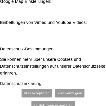
Google Map-Einstellungen:
Einbettungen von Vimeo und Youtube-Videos:
Datenschutz-Bestimmungen
Sie können mehr über unsere Cookies und
Datenschutzeinstellungen auf unserer Datenschutzseite
erfahren.
Datenschutzerklärung
Alles akzeptieren
Alles verweigern
Einstellungen akzeptieren