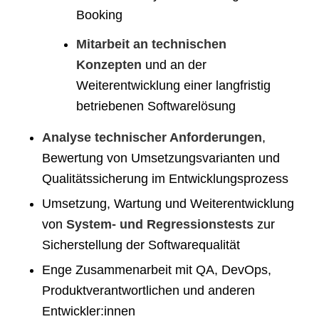
Booking
Mitarbeit an technischen
Konzepten
und an der
Weiterentwicklung einer langfristig
betriebenen Softwarelösung
Analyse technischer Anforderungen
,
Bewertung von Umsetzungsvarianten und
Qualitätssicherung im Entwicklungsprozess
Umsetzung, Wartung und Weiterentwicklung
von
System- und Regressionstests
zur
Sicherstellung der Softwarequalität
Enge Zusammenarbeit mit QA, DevOps,
Produktverantwortlichen und anderen
Entwickler:innen