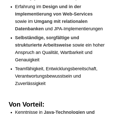
Erfahrung im
Design und in der
Implementierung von Web-Services
sowie im
Umgang mit relationalen
Datenbanken
und JPA-Implementierungen
Selbständige, sorgfältige und
strukturierte Arbeitsweise
sowie ein hoher
Anspruch an Qualität, Wartbarkeit und
Genauigkeit
Teamfähigkeit, Entwicklungsbereitschaft,
Verantwortungsbewusstsein und
Zuverlässigkeit
Von Vorteil:
Kenntnisse in
Java-Technologien und