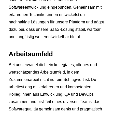
Softwareentwicklung eingebunden. Gemeinsam mit
erfahrenen Techniker:innen entwickelst du
nachhaltige Lösungen für unsere Plattform und trägst
dazu bei, dass unsere SaaS-Lösung stabil, wartbar
und langfristig weiterentwickelbar bleibt.
Arbeitsumfeld
Bei uns erwartet dich ein kollegiales, offenes und
wertschätzendes Arbeitsumfeld, in dem
Zusammenarbeit nicht nur ein Schlagwort ist. Du
arbeitest eng mit erfahrenen und kompetenten
Kolleg:innen aus Entwicklung, QA und DevOps
zusammen und bist Teil eines diversen Teams, das
Softwarequalität gemeinsam denkt und pragmatisch