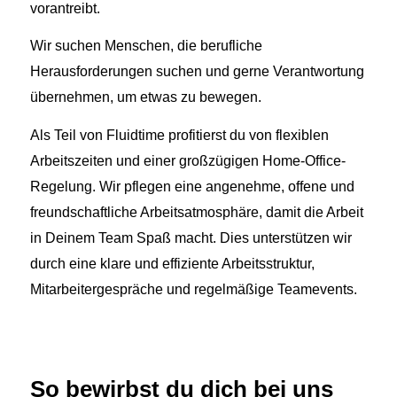
vorantreibt.
Wir suchen Menschen, die berufliche
Herausforderungen suchen und gerne Verantwortung
übernehmen, um etwas zu bewegen.
Als Teil von Fluidtime profitierst du von flexiblen
Arbeitszeiten und einer großzügigen Home-Office-
Regelung. Wir pflegen eine angenehme, offene und
freundschaftliche Arbeitsatmosphäre, damit die Arbeit
in Deinem Team Spaß macht. Dies unterstützen wir
durch eine klare und effiziente Arbeitsstruktur,
Mitarbeitergespräche und regelmäßige Teamevents.
So bewirbst du dich bei uns