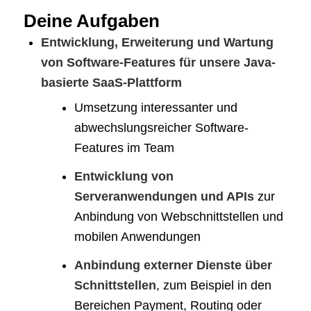
Deine Aufgaben
Entwicklung, Erweiterung und Wartung
von Software-Features für unsere Java-
basierte SaaS-Plattform
Umsetzung interessanter und
abwechslungsreicher Software-
Features im Team
Entwicklung von
Serveranwendungen und APIs
zur
Anbindung von Webschnittstellen und
mobilen Anwendungen
Anbindung externer Dienste über
Schnittstellen
, zum Beispiel in den
Bereichen Payment, Routing oder