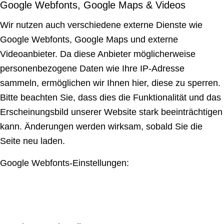
Google Webfonts, Google Maps & Videos
Wir nutzen auch verschiedene externe Dienste wie
Google Webfonts, Google Maps und externe
Videoanbieter. Da diese Anbieter möglicherweise
personenbezogene Daten wie Ihre IP-Adresse
sammeln, ermöglichen wir Ihnen hier, diese zu sperren.
Bitte beachten Sie, dass dies die Funktionalität und das
Erscheinungsbild unserer Website stark beeinträchtigen
kann. Änderungen werden wirksam, sobald Sie die
Seite neu laden.
Google Webfonts-Einstellungen: