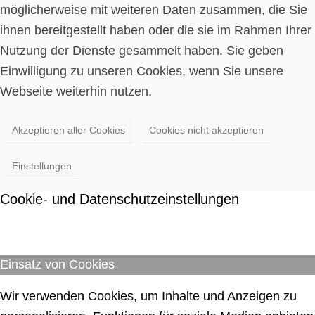
möglicherweise mit weiteren Daten zusammen, die Sie
ihnen bereitgestellt haben oder die sie im Rahmen Ihrer
Nutzung der Dienste gesammelt haben. Sie geben
Einwilligung zu unseren Cookies, wenn Sie unsere
Webseite weiterhin nutzen.
Akzeptieren aller Cookies
Cookies nicht akzeptieren
Einstellungen
Cookie- und Datenschutzeinstellungen
Einsatz von Cookies
Wir verwenden Cookies, um Inhalte und Anzeigen zu