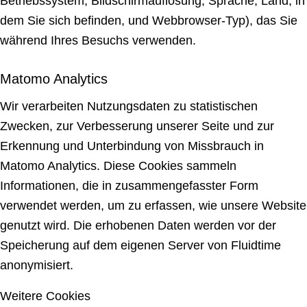
Betriebssystem, Bildschirmauflösung, Sprache, Land, in
dem Sie sich befinden, und Webbrowser-Typ), das Sie
während Ihres Besuchs verwenden.
Matomo Analytics
Wir verarbeiten Nutzungsdaten zu statistischen
Zwecken, zur Verbesserung unserer Seite und zur
Erkennung und Unterbindung von Missbrauch in
Matomo Analytics. Diese Cookies sammeln
Informationen, die in zusammengefasster Form
verwendet werden, um zu erfassen, wie unsere Website
genutzt wird. Die erhobenen Daten werden vor der
Speicherung auf dem eigenen Server von Fluidtime
anonymisiert.
Weitere Cookies