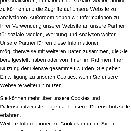
personalisieren, Funktionen für soziale Medien anbieten
zu können und die Zugriffe auf unsere Website zu
analysieren. Außerdem geben wir Informationen zu
Ihrer Verwendung unserer Website an unsere Partner
für soziale Medien, Werbung und Analysen weiter.
Unsere Partner führen diese Informationen
möglicherweise mit weiteren Daten zusammen, die Sie
bereitgestellt haben oder von Ihnen im Rahmen Ihrer
Nutzung der Dienste gesammelt wurden. Sie geben
Einwilligung zu unseren Cookies, wenn Sie unsere
Webseite weiterhin nutzen.
Sie können mehr über unsere Cookies und
Datenschutzeinstellungen auf unserer Datenschutzseite
erfahren.
Weitere Informationen zu Cookies erhalten Sie in