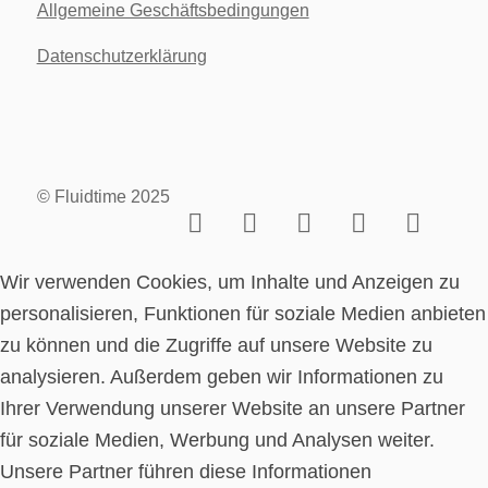
Allgemeine Geschäftsbedingungen
Datenschutzerklärung
© Fluidtime 2025
Wir verwenden Cookies, um Inhalte und Anzeigen zu
personalisieren, Funktionen für soziale Medien anbieten
zu können und die Zugriffe auf unsere Website zu
analysieren. Außerdem geben wir Informationen zu
Ihrer Verwendung unserer Website an unsere Partner
für soziale Medien, Werbung und Analysen weiter.
Unsere Partner führen diese Informationen