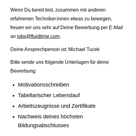
Wenn Du bereit bist, zusammen mit anderen
erfahrenen Techniker:innen etwas zu bewegen,
freuen wir uns sehr auf Deine Bewerbung per E-Mail
an
jobs@fluidtime.com
.
Deine Ansprechperson ist: Michael Tucek
Bitte sende uns folgende Unterlagen für deine
Bewerbung:
Motivationsschreiben
Tabellarischer Lebenslauf
Arbeitszeugnisse und Zertifikate
Nachweis deines höchsten
Bildungsabschlusses